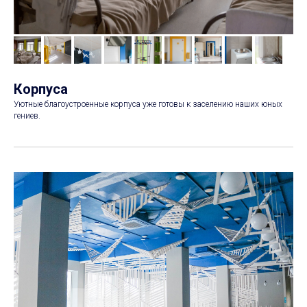
Корпуса
Уютные благоустроенные корпуса уже готовы к заселению наших юных
гениев.