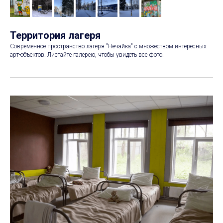
Территория лагеря
Современное пространство лагеря "Нечайка" с множеством интересных
арт-объектов. Листайте галерею, чтобы увидеть все фото.